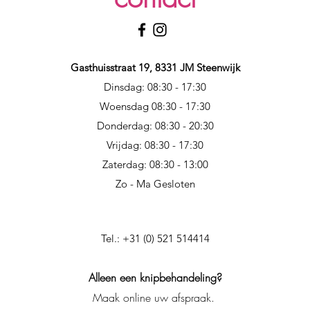
Gasthuisstraat 19, 8331 JM Steenwijk
Dinsdag: 08:30 - 17:30
Woensdag 08:30 - 17:30
Donderdag: 08:30 - 20:30
Vrijdag: 08:30 - 17:30
Zaterdag: 08:30 - 13:00
Zo - Ma Gesloten
Tel.: +31 (0) 521 514414
Alleen een knipbehandeling?
Maak online uw afspraak.