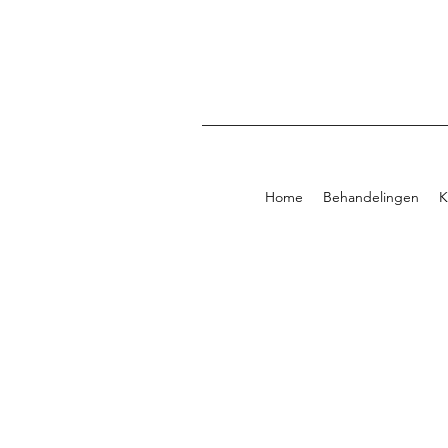
Home
Behandelingen
K