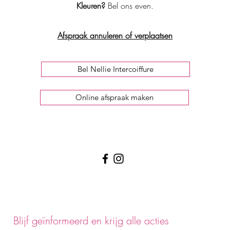
Kleuren?
Bel ons even.
Afspraak annuleren of verplaatsen
Bel Nellie Intercoiffure
Online afspraak maken
Blijf geïnformeerd en krijg alle acties