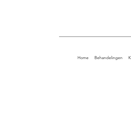
Home
Behandelingen
K