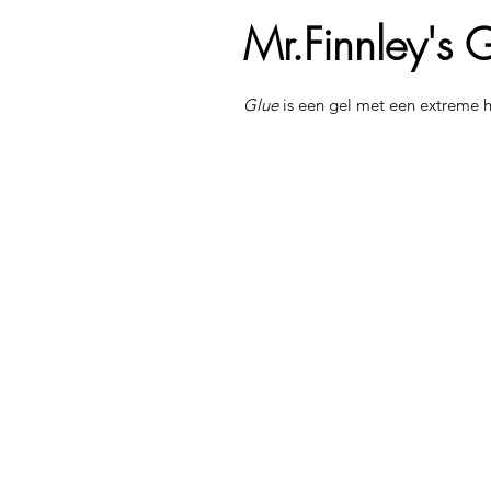
Mr.Finnley's 
Glue
 is een gel met een extreme h