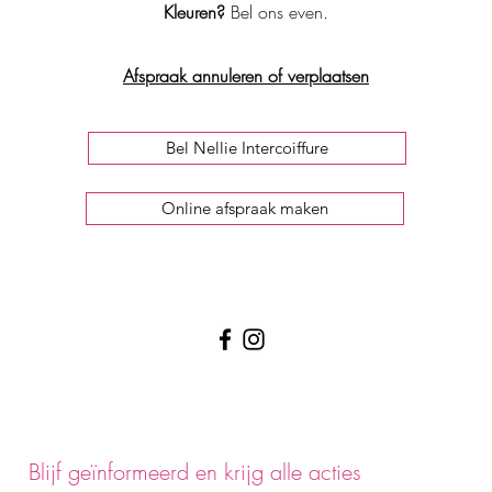
Kleuren?
Bel ons even.
Afspraak annuleren of verplaatsen
Bel Nellie Intercoiffure
Online afspraak maken
Blijf geïnformeerd en krijg alle acties