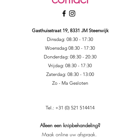
Gasthuisstraat 19, 8331 JM Steenwijk
Dinsdag: 08:30 - 17:30
Woensdag 08:30 - 17:30
Donderdag: 08:30 - 20:30
Vrijdag: 08:30 - 17:30
Zaterdag: 08:30 - 13:00
Zo - Ma Gesloten
Tel.: +31 (0) 521 514414
Alleen een knipbehandeling?
Maak online uw afspraak.