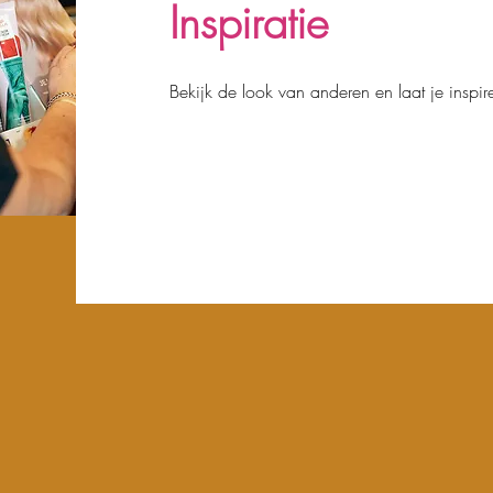
Inspiratie
Bekijk de look van anderen en laat je inspir