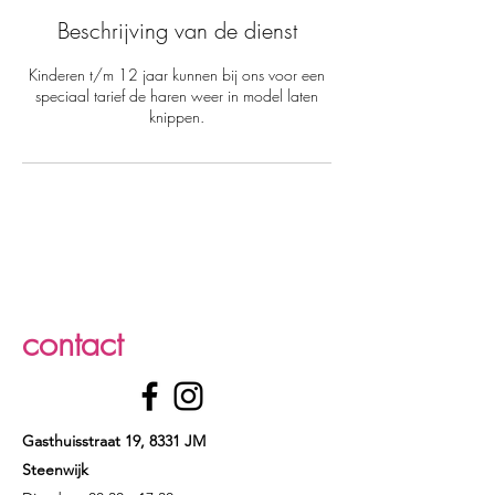
Beschrijving van de dienst
Kinderen t/m 12 jaar kunnen bij ons voor een
speciaal tarief de haren weer in model laten
knippen.
contact
Gasthuisstraat 19, 8331 JM
Steenwijk