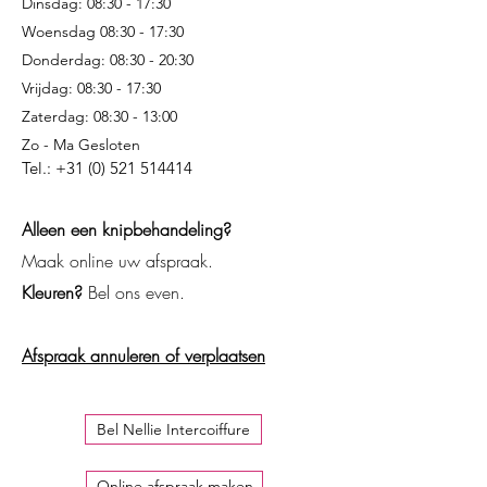
Dinsdag: 08:30 - 17:30
Woensdag 08:30 - 17:30
Donderdag: 08:30 - 20:30
Vrijdag: 08:30 - 17:30
Zaterdag: 08:30 - 13:00
Zo - Ma Gesloten
Tel.:
+31 (0) 521 514414
Alleen een knipbehandeling?
Maak online uw afspraak.
Kleuren?
Bel ons even.
Afspraak annuleren of verplaatsen
Bel Nellie Intercoiffure
Online afspraak maken